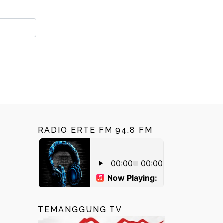
RADIO ERTE FM 94.8 FM
TEMANGGUNG TV