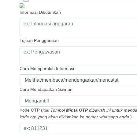
Informasi Dibutuhkan
Tujuan Penggunaan
Cara Memperoleh Informasi
Cara Mendapatkan Salinan
Kode OTP (
Klik Tombol
Minta OTP
dibawah ini untuk mend
kode otp yang akan dikirimkan ke nomor whatsapp anda.
)