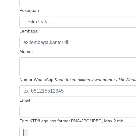
Pekerjaan
Lembaga
Alamat
Nomor WhatsApp
Kode token dikirim lewat nomor aktif Wha
Email
Foto KTP/Legalitas
format PNG/JPG/JPEG, Max 2 mb