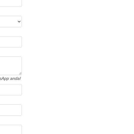
tsApp anda!