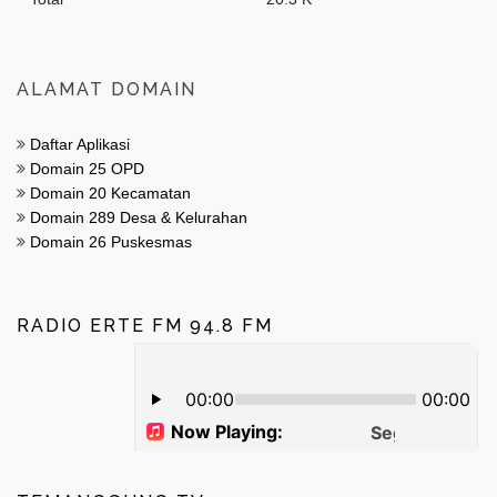
ALAMAT DOMAIN
Daftar Aplikasi
Domain 25 OPD
Domain 20 Kecamatan
Domain 289 Desa & Kelurahan
Domain 26 Puskesmas
RADIO ERTE FM 94.8 FM