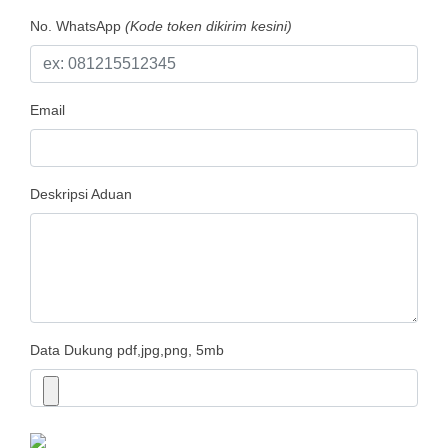
No. WhatsApp
(Kode token dikirim kesini)
Email
Deskripsi Aduan
Data Dukung
pdf,jpg,png, 5mb