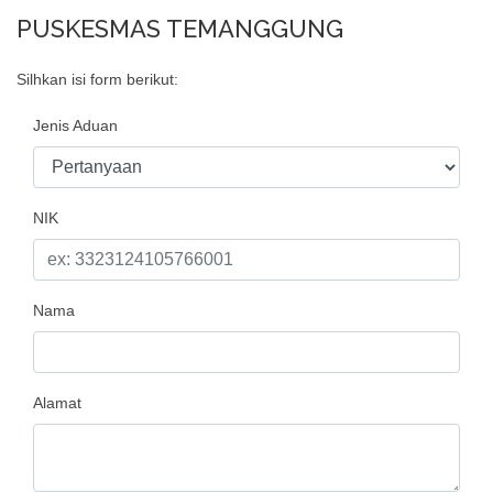
PUSKESMAS TEMANGGUNG
Silhkan isi form berikut:
Jenis Aduan
NIK
Nama
Alamat