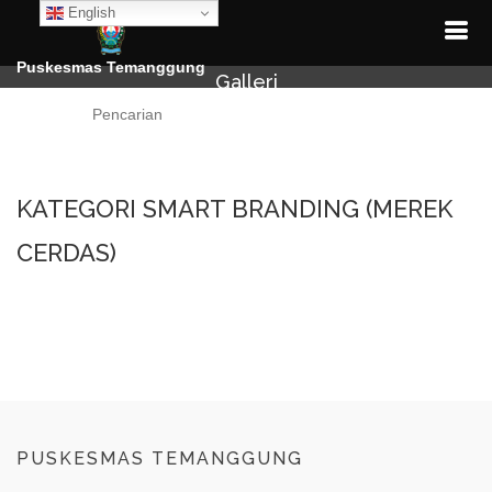
English
Puskesmas Temanggung
Galleri
Cari
KATEGORI SMART BRANDING (MEREK
CERDAS)
PUSKESMAS TEMANGGUNG