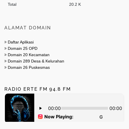
Total
20.2 K
ALAMAT DOMAIN
Daftar Aplikasi
Domain 25 OPD
Domain 20 Kecamatan
Domain 289 Desa & Kelurahan
Domain 26 Puskesmas
RADIO ERTE FM 94.8 FM