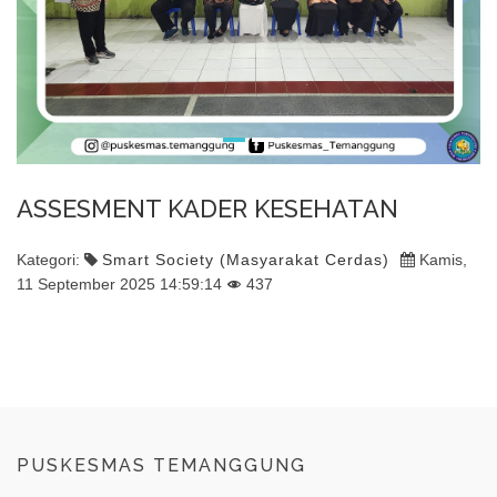
ASSESMENT KADER KESEHATAN
Kategori:
Smart Society (Masyarakat Cerdas)
Kamis,
11 September 2025 14:59:14
437
PUSKESMAS TEMANGGUNG