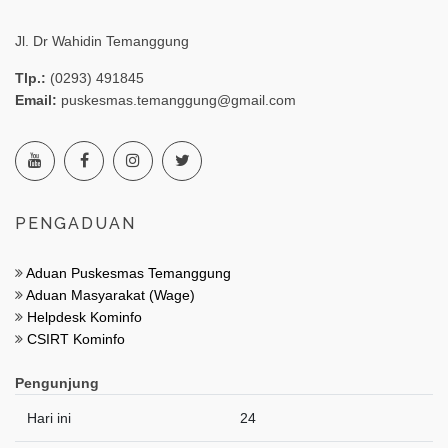
Jl. Dr Wahidin Temanggung
Tlp.:
(0293) 491845
Email:
puskesmas.temanggung@gmail.com
PENGADUAN
Aduan Puskesmas Temanggung
Aduan Masyarakat (Wage)
Helpdesk Kominfo
CSIRT Kominfo
Pengunjung
Hari ini
24