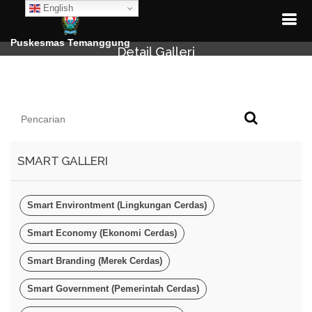
English
Puskesmas Temanggung
Detail Galleri
SMART GALLERI
Smart Environtment (Lingkungan Cerdas)
Smart Economy (Ekonomi Cerdas)
Smart Branding (Merek Cerdas)
Smart Government (Pemerintah Cerdas)