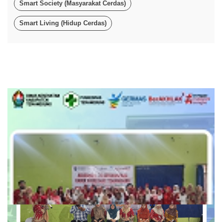
Smart Society (Masyarakat Cerdas)
Smart Living (Hidup Cerdas)