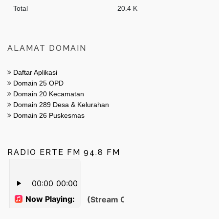
Total
20.4 K
ALAMAT DOMAIN
Daftar Aplikasi
Domain 25 OPD
Domain 20 Kecamatan
Domain 289 Desa & Kelurahan
Domain 26 Puskesmas
RADIO ERTE FM 94.8 FM