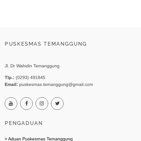
PUSKESMAS TEMANGGUNG
Jl. Dr Wahidin Temanggung
Tlp.:
(0293) 491845
Email:
puskesmas.temanggung@gmail.com
PENGADUAN
Aduan Puskesmas Temanggung