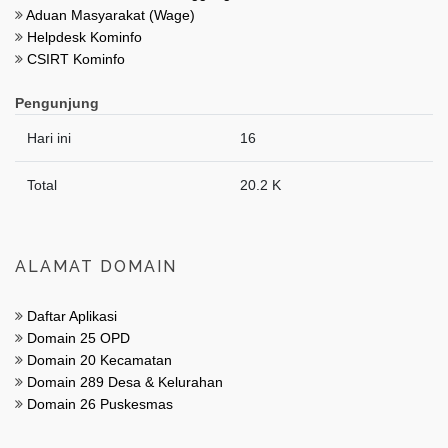
Aduan Masyarakat (Wage)
Helpdesk Kominfo
CSIRT Kominfo
Pengunjung
Hari ini
16
Total
20.2 K
ALAMAT DOMAIN
Daftar Aplikasi
Domain 25 OPD
Domain 20 Kecamatan
Domain 289 Desa & Kelurahan
Domain 26 Puskesmas