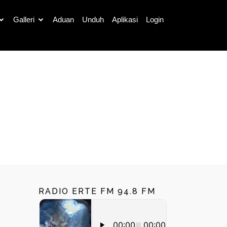
Galleri
Aduan
Unduh
Aplikasi
Login
Cari
RADIO ERTE FM 94.8 FM