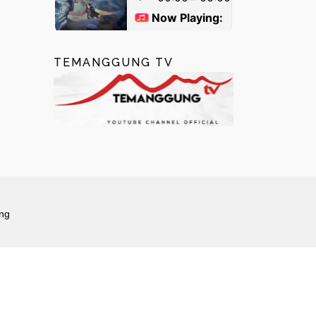
TEMANGGUNG TV
ng