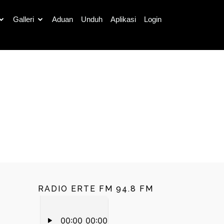
Galleri
Aduan
Unduh
Aplikasi
Login
Cari
RADIO ERTE FM 94.8 FM