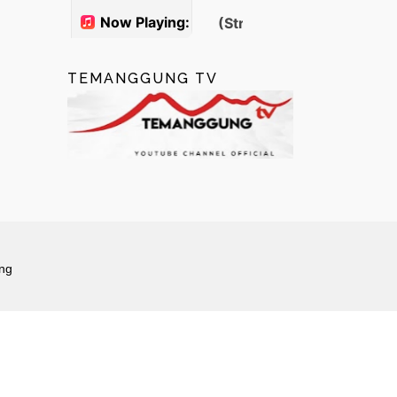
TEMANGGUNG TV
ng